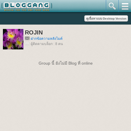
ROJIN
ฝากข้อความหลังไมค์
ผู้ติดตามบล็อก : 8 คน
Group นี้ ยังไม่มี Blog ที่ online