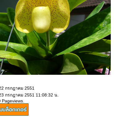
 22 กรกฎาคม 2551
 23 กรกฎาคม 2551 11:08:32 น.
0 Pageviews.