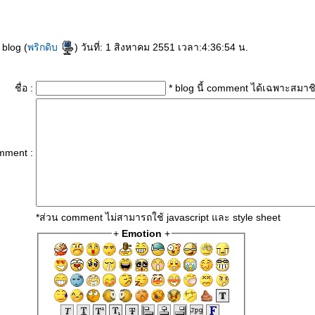
 blog (
พริกดิบ
) วันที่: 1 สิงหาคม 2551 เวลา:4:36:54 น.
ชื่อ :
* blog นี้ comment ได้เฉพาะสมาช
mment :
*ส่วน comment ไม่สามารถใช้ javascript และ style sheet
+
Emotion
+