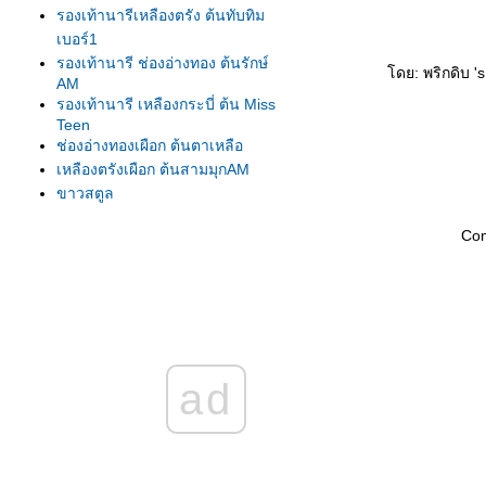
รองเท้านารีเหลืองตรัง ต้นทับทิม
เบอร์1
รองเท้านารี ช่องอ่างทอง ต้นรักษ์
ดย: พริกดิบ 's
AM
รองเท้านารี เหลืองกระบี่ ต้น Miss
Teen
ช่องอ่างทองเผือก ต้นตาเหลือ
เหลืองตรังเผือก ต้นสามมุกAM
ขาวสตูล
ขาวสตูล
Co
เหลืองปราจีน
รองเท้านารี เหลืองตรัง
เหลืองตรัง ต้น275
เหลืองตรัง ต้นทับทิม#1
เหลืองปราจีน ต้นสุวรรณี
รองเท้านารีเหลืองกระบี่ ต้น8.5
ad
รองเท้านารีเหลืองกระบี่ ต้นกระบี่
เล่มใหม่
รองเท้านารีเหลืองกระบี่ ต้นสนธยา
รองเท้านารีเหลืองกระบี่ ต้นยอด
เยี่ยม เกษตร2009