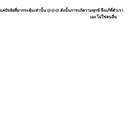
ัจจัยที่มากระตุ้นเท่านั้น @@@ ดังนั้นการแก้ความทุกข์ จึงแก้ที่ตัวเรา
เอง ไม่ใช่คนอื่น