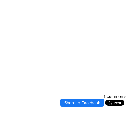
1 comments
Share to Facebook