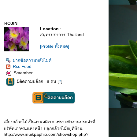
ROJIN
Location :
สมุทรปราการ Thailand
[Profile ทั้งหมด]
ฝากข้อความหลังไมค์
Rss Feed
Smember
ผู้ติดตามบล็อก : 8 คน [
?
]
เลี้ยงกล้วยไม้เป็นงานอดิเรก เพราะทำงานประจำที่
บริษัทเอกชนแห่งหนึ่ง ปลูกกล้วยไม้อยู่ที่บ้าน
http://www.muikpaphio.com/showshop.php?