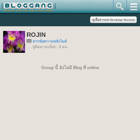
ROJIN
ฝากข้อความหลังไมค์
ผู้ติดตามบล็อก : 8 คน
Group นี้ ยังไม่มี Blog ที่ online