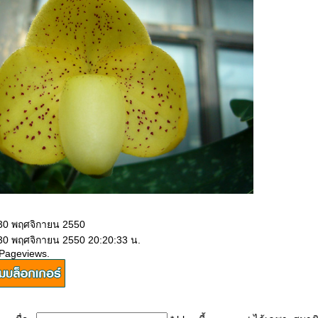
 30 พฤศจิกายน 2550
 30 พฤศจิกายน 2550 20:20:33 น.
 Pageviews.