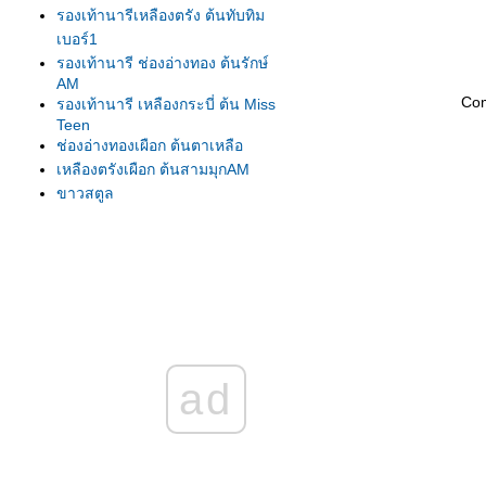
รองเท้านารีเหลืองตรัง ต้นทับทิม
เบอร์1
รองเท้านารี ช่องอ่างทอง ต้นรักษ์
AM
Co
รองเท้านารี เหลืองกระบี่ ต้น Miss
Teen
ช่องอ่างทองเผือก ต้นตาเหลือ
เหลืองตรังเผือก ต้นสามมุกAM
ขาวสตูล
ขาวสตูล
เหลืองปราจีน
รองเท้านารี เหลืองตรัง
เหลืองตรัง ต้น275
เหลืองตรัง ต้นทับทิม#1
เหลืองปราจีน ต้นสุวรรณี
รองเท้านารีเหลืองกระบี่ ต้น8.5
ad
รองเท้านารีเหลืองกระบี่ ต้นกระบี่
เล่มใหม่
รองเท้านารีเหลืองกระบี่ ต้นสนธยา
รองเท้านารีเหลืองกระบี่ ต้นยอด
เยี่ยม เกษตร2009