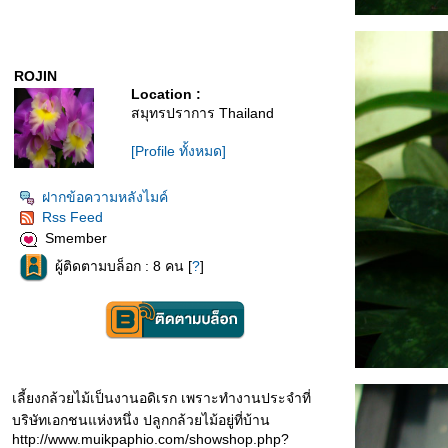
ROJIN
Location :
สมุทรปราการ Thailand
[Profile ทั้งหมด]
ฝากข้อความหลังไมค์
Rss Feed
Smember
ผู้ติดตามบล็อก : 8 คน [
?
]
เลี้ยงกล้วยไม้เป็นงานอดิเรก เพราะทำงานประจำที่
บริษัทเอกชนแห่งหนึ่ง ปลูกกล้วยไม้อยู่ที่บ้าน
http://www.muikpaphio.com/showshop.php?