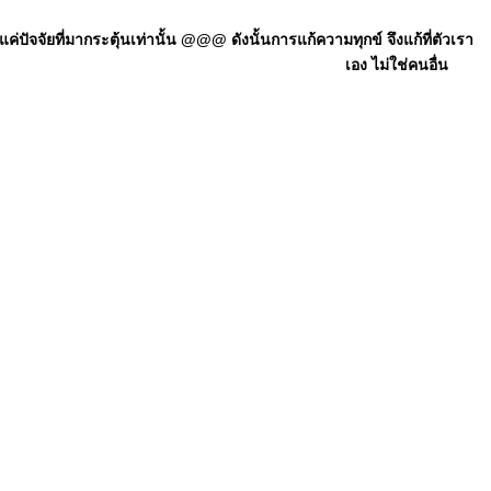
ัจจัยที่มากระตุ้นเท่านั้น @@@ ดังนั้นการแก้ความทุกข์ จึงแก้ที่ตัวเรา
เอง ไม่ใช่คนอื่น