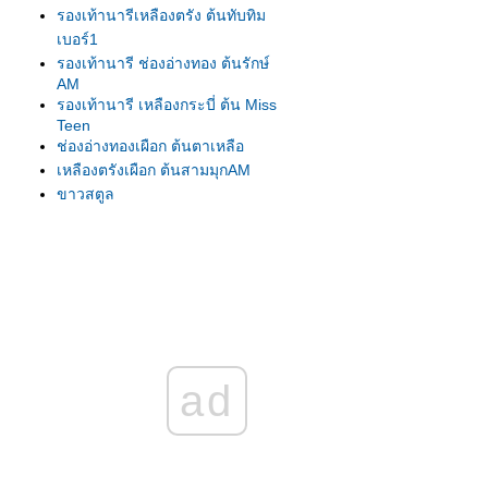
รองเท้านารีเหลืองตรัง ต้นทับทิม
เบอร์1
รองเท้านารี ช่องอ่างทอง ต้นรักษ์
AM
รองเท้านารี เหลืองกระบี่ ต้น Miss
Teen
ช่องอ่างทองเผือก ต้นตาเหลือ
เหลืองตรังเผือก ต้นสามมุกAM
ขาวสตูล
ขาวสตูล
เหลืองปราจีน
รองเท้านารี เหลืองตรัง
เหลืองตรัง ต้น275
เหลืองตรัง ต้นทับทิม#1
เหลืองปราจีน ต้นสุวรรณี
รองเท้านารีเหลืองกระบี่ ต้น8.5
ad
รองเท้านารีเหลืองกระบี่ ต้นกระบี่
เล่มใหม่
รองเท้านารีเหลืองกระบี่ ต้นสนธยา
รองเท้านารีเหลืองกระบี่ ต้นยอด
เยี่ยม เกษตร2009