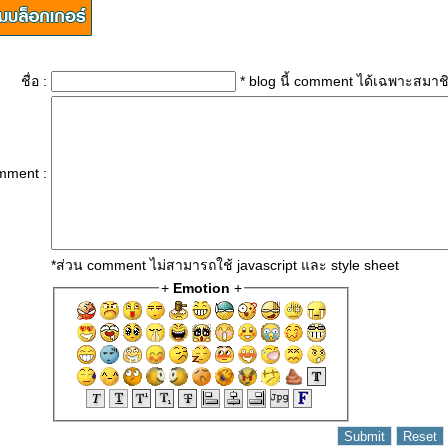
ชื่อ :
* blog นี้ comment ได้เฉพาะสมาช
mment :
*ส่วน comment ไม่สามารถใช้ javascript และ style sheet
+
Emotion
+