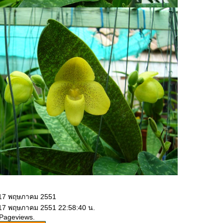
 17 พฤษภาคม 2551
 17 พฤษภาคม 2551 22:58:40 น.
 Pageviews.