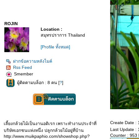
ROJIN
Location :
สมุทรปราการ Thailand
[Profile ทั้งหมด]
ฝากข้อความหลังไมค์
Rss Feed
Smember
ผู้ติดตามบล็อก : 8 คน [
?
]
Create Date :
เลี้ยงกล้วยไม้เป็นงานอดิเรก เพราะทำงานประจำที่
Last Update :
บริษัทเอกชนแห่งหนึ่ง ปลูกกล้วยไม้อยู่ที่บ้าน
Counter : 953
http://www.muikpaphio.com/showshop.php?