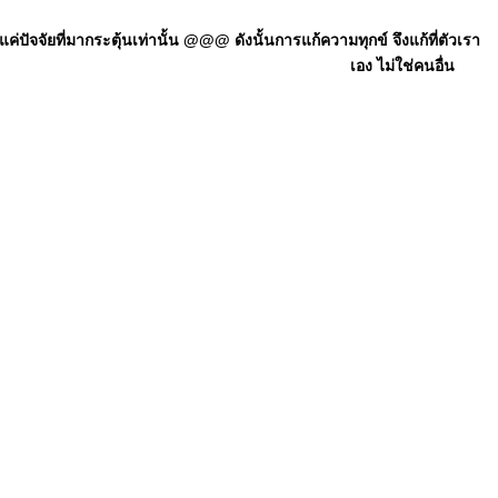
ัจจัยที่มากระตุ้นเท่านั้น @@@ ดังนั้นการแก้ความทุกข์ จึงแก้ที่ตัวเรา
เอง ไม่ใช่คนอื่น