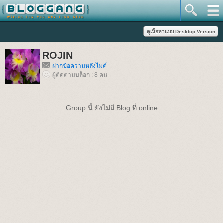
ROJIN
ฝากข้อความหลังไมค์
ผู้ติดตามบล็อก : 8 คน
Group นี้ ยังไม่มี Blog ที่ online