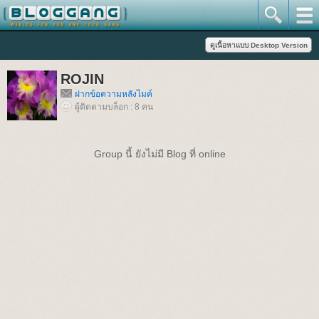
ROJIN
ฝากข้อความหลังไมค์
ผู้ติดตามบล็อก : 8 คน
Group นี้ ยังไม่มี Blog ที่ online