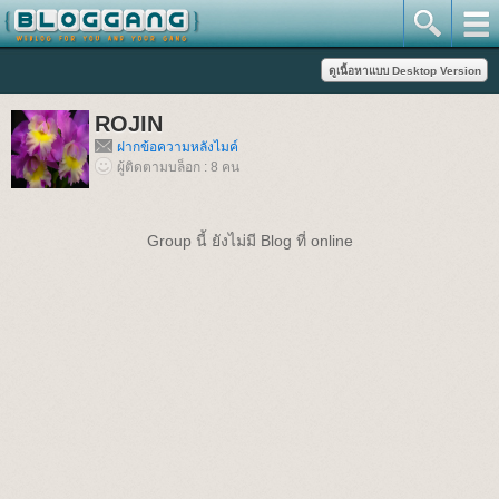
ROJIN
ฝากข้อความหลังไมค์
ผู้ติดตามบล็อก : 8 คน
Group นี้ ยังไม่มี Blog ที่ online