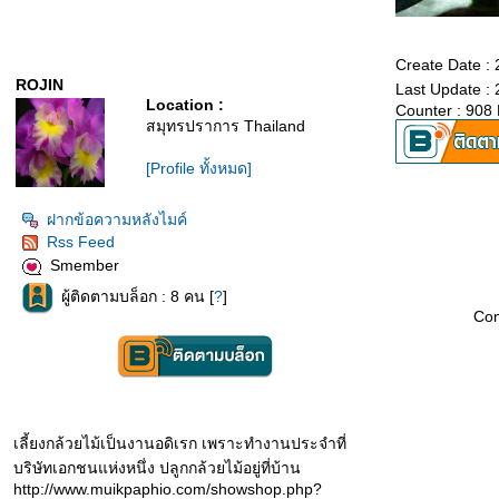
Create Date :
ROJIN
Last Update :
Location :
Counter : 908
สมุทรปราการ Thailand
[Profile ทั้งหมด]
ฝากข้อความหลังไมค์
Rss Feed
Smember
ผู้ติดตามบล็อก : 8 คน [
?
]
Co
เลี้ยงกล้วยไม้เป็นงานอดิเรก เพราะทำงานประจำที่
บริษัทเอกชนแห่งหนึ่ง ปลูกกล้วยไม้อยู่ที่บ้าน
http://www.muikpaphio.com/showshop.php?