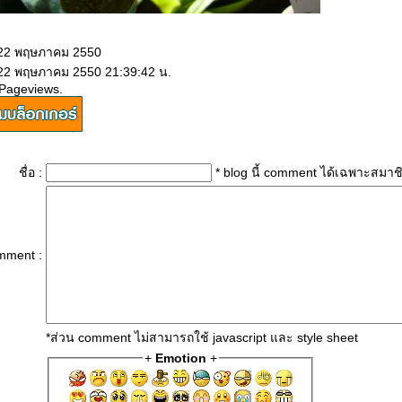
 22 พฤษภาคม 2550
 22 พฤษภาคม 2550 21:39:42 น.
 Pageviews.
ชื่อ :
* blog นี้ comment ได้เฉพาะสมาช
mment :
*ส่วน comment ไม่สามารถใช้ javascript และ style sheet
+
Emotion
+