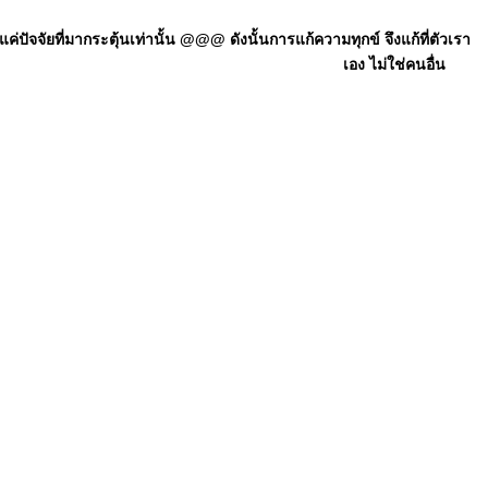
ัจจัยที่มากระตุ้นเท่านั้น @@@ ดังนั้นการแก้ความทุกข์ จึงแก้ที่ตัวเรา
เอง ไม่ใช่คนอื่น