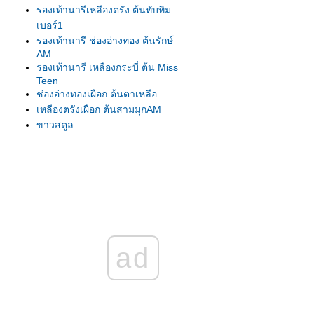
รองเท้านารีเหลืองตรัง ต้นทับทิม
เบอร์1
รองเท้านารี ช่องอ่างทอง ต้นรักษ์
AM
รองเท้านารี เหลืองกระบี่ ต้น Miss
Teen
ช่องอ่างทองเผือก ต้นตาเหลือ
เหลืองตรังเผือก ต้นสามมุกAM
ขาวสตูล
ขาวสตูล
เหลืองปราจีน
รองเท้านารี เหลืองตรัง
เหลืองตรัง ต้น275
เหลืองตรัง ต้นทับทิม#1
เหลืองปราจีน ต้นสุวรรณี
รองเท้านารีเหลืองกระบี่ ต้น8.5
ad
รองเท้านารีเหลืองกระบี่ ต้นกระบี่
เล่มใหม่
รองเท้านารีเหลืองกระบี่ ต้นสนธยา
รองเท้านารีเหลืองกระบี่ ต้นยอด
เยี่ยม เกษตร2009