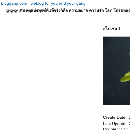
Bloggang.com : weblog for you and your gang
@@@ สาเหตุแห่งทุกข์ที่แท้จริงก็คือ ความอยาก ความรัก โลภ โกรธหลง ที่
สไปเซอ 1
Create Date :
Last Update :
Counter : 941