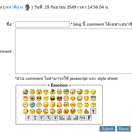
ง (
เสลาสีม่วง
) วันที่: 29 กันยายน 2549 เวลา:14:56:04 น.
ชื่อ :
* blog นี้ comment ได้เฉพาะสมาช
mment :
*ส่วน comment ไม่สามารถใช้ javascript และ style sheet
+
Emotion
+