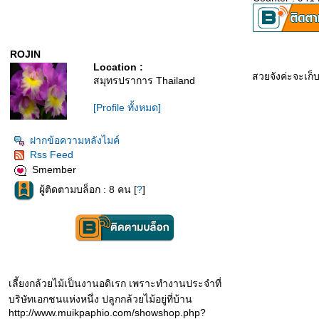
ROJIN
Location :
สวยจังค่ะจะเก็บ
สมุทรปราการ Thailand
[Profile ทั้งหมด]
ฝากข้อความหลังไมค์
Rss Feed
Smember
ผู้ติดตามบล็อก : 8 คน [
?
]
เลี้ยงกล้วยไม้เป็นงานอดิเรก เพราะทำงานประจำที่
บริษัทเอกชนแห่งหนึ่ง ปลูกกล้วยไม้อยู่ที่บ้าน
http://www.muikpaphio.com/showshop.php?