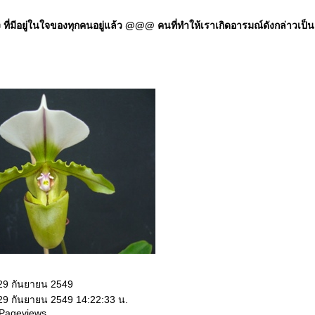
มีอยู่ในใจของทุกคนอยู่แล้ว @@@ คนที่ทำให้เราเกิดอารมณ์ดังกล่าวเป็นแค่ป
 29 กันยายน 2549
 29 กันยายน 2549 14:22:33 น.
 Pageviews.