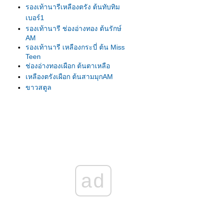
รองเท้านารีเหลืองตรัง ต้นทับทิม
เบอร์1
รองเท้านารี ช่องอ่างทอง ต้นรักษ์
AM
รองเท้านารี เหลืองกระบี่ ต้น Miss
Teen
ช่องอ่างทองเผือก ต้นตาเหลือ
เหลืองตรังเผือก ต้นสามมุกAM
ขาวสตูล
ขาวสตูล
เหลืองปราจีน
รองเท้านารี เหลืองตรัง
เหลืองตรัง ต้น275
เหลืองตรัง ต้นทับทิม#1
เหลืองปราจีน ต้นสุวรรณี
รองเท้านารีเหลืองกระบี่ ต้น8.5
ad
รองเท้านารีเหลืองกระบี่ ต้นกระบี่
เล่มใหม่
รองเท้านารีเหลืองกระบี่ ต้นสนธยา
รองเท้านารีเหลืองกระบี่ ต้นยอด
เยี่ยม เกษตร2009