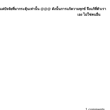
ัจจัยที่มากระตุ้นเท่านั้น @@@ ดังนั้นการแก้ความทุกข์ จึงแก้ที่ตัวเรา
เอง ไม่ใช่คนอื่น
1 comments