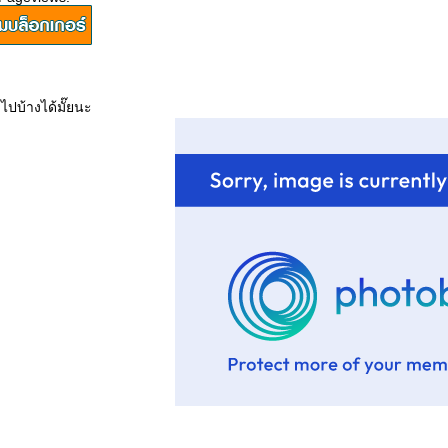
ไปบ้างได้มั๊ยนะ