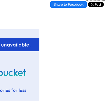
Share to Facebook