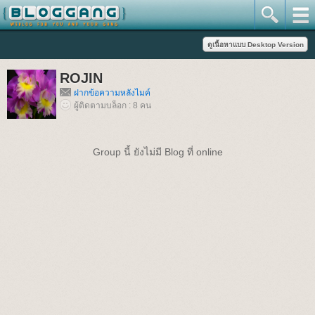
ROJIN
ฝากข้อความหลังไมค์
ผู้ติดตามบล็อก : 8 คน
Group นี้ ยังไม่มี Blog ที่ online