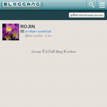
ROJIN
ฝากข้อความหลังไมค์
ผู้ติดตามบล็อก : 8 คน
Group นี้ ยังไม่มี Blog ที่ online