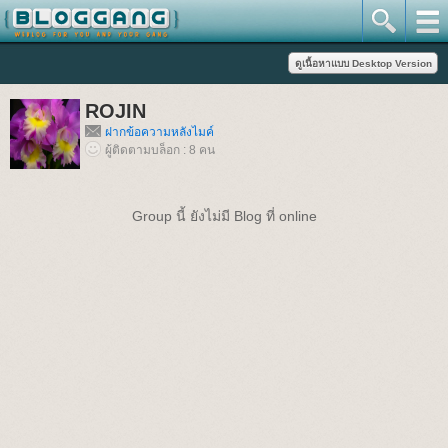
ROJIN
ฝากข้อความหลังไมค์
ผู้ติดตามบล็อก : 8 คน
Group นี้ ยังไม่มี Blog ที่ online