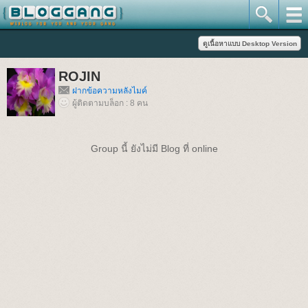
ROJIN
ฝากข้อความหลังไมค์
ผู้ติดตามบล็อก : 8 คน
Group นี้ ยังไม่มี Blog ที่ online