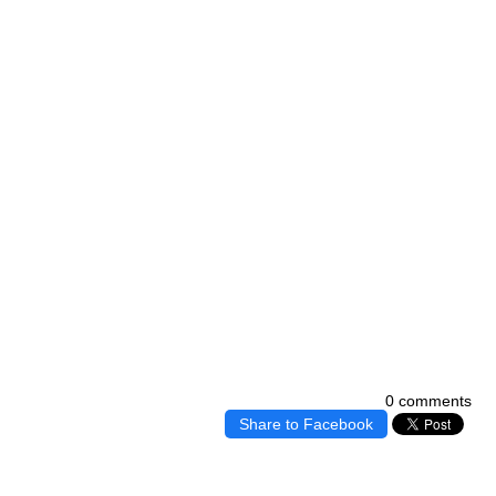
0 comments
Share to Facebook