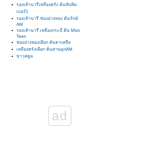
รองเท้านารีเหลืองตรัง ต้นทับทิม
เบอร์1
รองเท้านารี ช่องอ่างทอง ต้นรักษ์
AM
รองเท้านารี เหลืองกระบี่ ต้น Miss
Teen
ช่องอ่างทองเผือก ต้นตาเหลือ
เหลืองตรังเผือก ต้นสามมุกAM
ขาวสตูล
ขาวสตูล
เหลืองปราจีน
รองเท้านารี เหลืองตรัง
เหลืองตรัง ต้น275
เหลืองตรัง ต้นทับทิม#1
เหลืองปราจีน ต้นสุวรรณี
รองเท้านารีเหลืองกระบี่ ต้น8.5
ad
รองเท้านารีเหลืองกระบี่ ต้นกระบี่
เล่มใหม่
รองเท้านารีเหลืองกระบี่ ต้นสนธยา
รองเท้านารีเหลืองกระบี่ ต้นยอด
เยี่ยม เกษตร2009