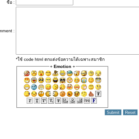
ชื่อ :
mment :
*ใช้ code html ตกแต่งข้อความได้เฉพาะสมาชิก
+
Emotion
+