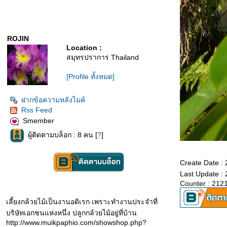
ROJIN
Location :
สมุทรปราการ Thailand
[Profile ทั้งหมด]
ฝากข้อความหลังไมค์
Rss Feed
Smember
ผู้ติดตามบล็อก : 8 คน [
?
]
Create Date : 
Last Update : 
Counter : 212
เลี้ยงกล้วยไม้เป็นงานอดิเรก เพราะทำงานประจำที่
บริษัทเอกชนแห่งหนึ่ง ปลูกกล้วยไม้อยู่ที่บ้าน
http://www.muikpaphio.com/showshop.php?