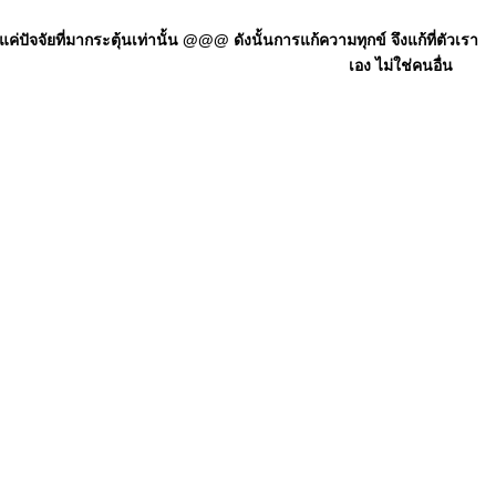
ัจจัยที่มากระตุ้นเท่านั้น @@@ ดังนั้นการแก้ความทุกข์ จึงแก้ที่ตัวเรา
เอง ไม่ใช่คนอื่น