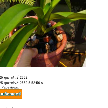
25 กุมภาพันธ์ 2552
25 กุมภาพันธ์ 2552 5:52:56 น.
1 Pageviews.