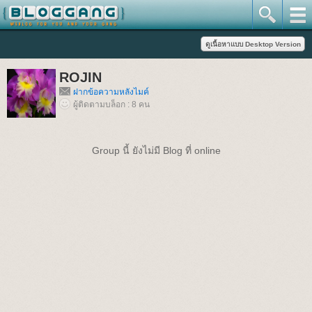
ROJIN
ฝากข้อความหลังไมค์
ผู้ติดตามบล็อก : 8 คน
Group นี้ ยังไม่มี Blog ที่ online