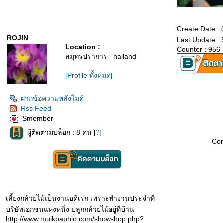
Create Date :
ROJIN
Last Update :
Location :
Counter : 956
สมุทรปราการ Thailand
[Profile ทั้งหมด]
ฝากข้อความหลังไมค์
Rss Feed
Smember
ผู้ติดตามบล็อก : 8 คน [
?
]
Co
เลี้ยงกล้วยไม้เป็นงานอดิเรก เพราะทำงานประจำที่
บริษัทเอกชนแห่งหนึ่ง ปลูกกล้วยไม้อยู่ที่บ้าน
http://www.muikpaphio.com/showshop.php?