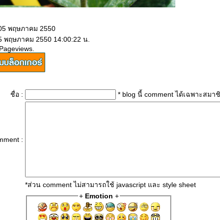
 05 พฤษภาคม 2550
 5 พฤษภาคม 2550 14:00:22 น.
 Pageviews.
ชื่อ :
* blog นี้ comment ได้เฉพาะสมาช
mment :
*ส่วน comment ไม่สามารถใช้ javascript และ style sheet
+
Emotion
+