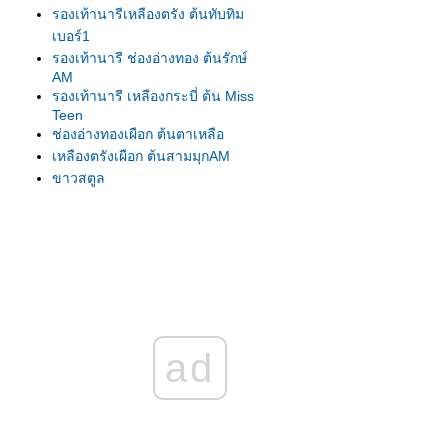
รองเท้านารีเหลืองตรัง ต้นทับทิม
เบอร์1
รองเท้านารี ช่องอ่างทอง ต้นรักษ์
AM
รองเท้านารี เหลืองกระบี่ ต้น Miss
Teen
ช่องอ่างทองเผือก ต้นตาเหลือ
เหลืองตรังเผือก ต้นสามมุกAM
ขาวสตูล
ขาวสตูล
เหลืองปราจีน
รองเท้านารี เหลืองตรัง
เหลืองตรัง ต้น275
เหลืองตรัง ต้นทับทิม#1
เหลืองปราจีน ต้นสุวรรณี
รองเท้านารีเหลืองกระบี่ ต้น8.5
ad
รองเท้านารีเหลืองกระบี่ ต้นกระบี่
เล่มใหม่
รองเท้านารีเหลืองกระบี่ ต้นสนธยา
รองเท้านารีเหลืองกระบี่ ต้นยอด
เยี่ยม เกษตร2009