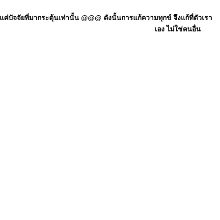
ัจจัยที่มากระตุ้นเท่านั้น @@@ ดังนั้นการแก้ความทุกข์ จึงแก้ที่ตัวเรา
เอง ไม่ใช่คนอื่น