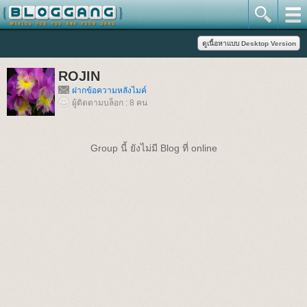
ROJIN
ฝากข้อความหลังไมค์
ผู้ติดตามบล็อก : 8 คน
Group นี้ ยังไม่มี Blog ที่ online