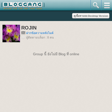
ROJIN
ฝากข้อความหลังไมค์
ผู้ติดตามบล็อก : 8 คน
Group นี้ ยังไม่มี Blog ที่ online