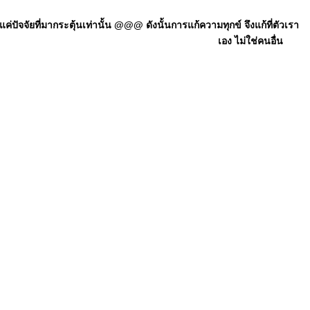
ัจจัยที่มากระตุ้นเท่านั้น @@@ ดังนั้นการแก้ความทุกข์ จึงแก้ที่ตัวเรา
เอง ไม่ใช่คนอื่น