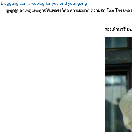
Bloggang.com : weblog for you and your gang
@@@ สาเหตุแห่งทุกข์ที่แท้จริงก็คือ ความอยาก ความรัก โลภ โกรธหลง ที่
รองเท้านารี Dr