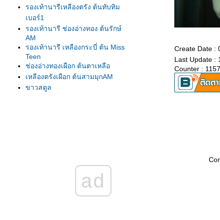
รองเท้านารีเหลืองตรัง ต้นทับทิม
เบอร์1
รองเท้านารี ช่องอ่างทอง ต้นรักษ์
AM
รองเท้านารี เหลืองกระบี่ ต้น Miss
Create Date :
Teen
Last Update :
ช่องอ่างทองเผือก ต้นตาเหลือ
Counter : 115
เหลืองตรังเผือก ต้นสามมุกAM
ขาวสตูล
ขาวสตูล
เหลืองปราจีน
รองเท้านารี เหลืองตรัง
เหลืองตรัง ต้น275
เหลืองตรัง ต้นทับทิม#1
เหลืองปราจีน ต้นสุวรรณี
Co
รองเท้านารีเหลืองกระบี่ ต้น8.5
ad
รองเท้านารีเหลืองกระบี่ ต้นกระบี่
เล่มใหม่
รองเท้านารีเหลืองกระบี่ ต้นสนธยา
รองเท้านารีเหลืองกระบี่ ต้นยอด
เยี่ยม เกษตร2009