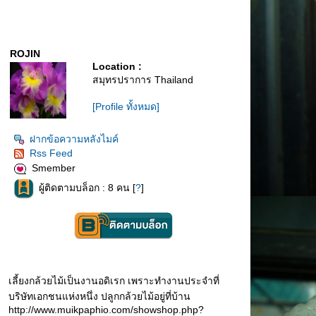
ROJIN
Location :
สมุทรปราการ Thailand
[Profile ทั้งหมด]
ฝากข้อความหลังไมค์
Rss Feed
Smember
ผู้ติดตามบล็อก : 8 คน [
?
]
เลี้ยงกล้วยไม้เป็นงานอดิเรก เพราะทำงานประจำที่
บริษัทเอกชนแห่งหนึ่ง ปลูกกล้วยไม้อยู่ที่บ้าน
http://www.muikpaphio.com/showshop.php?