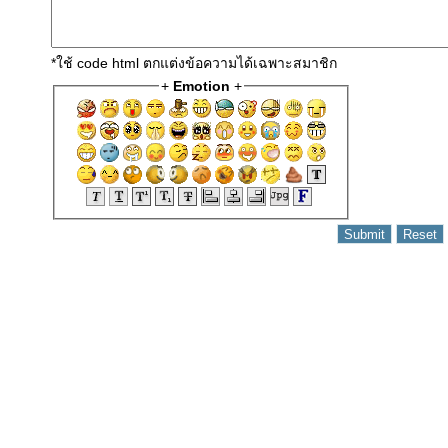
*ใช้ code html ตกแต่งข้อความได้เฉพาะสมาชิก
+
Emotion
+