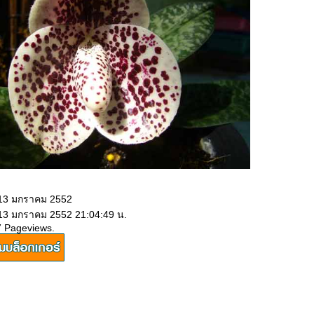
 13 มกราคม 2552
 13 มกราคม 2552 21:04:49 น.
7 Pageviews.