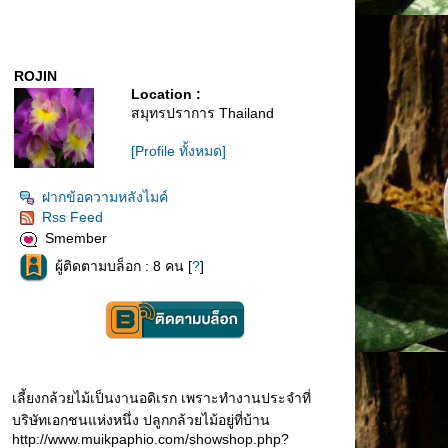
ROJIN
Location :
สมุทรปราการ Thailand
[Profile ทั้งหมด]
ฝากข้อความหลังไมค์
Rss Feed
Smember
ผู้ติดตามบล็อก : 8 คน [
?
]
เลี้ยงกล้วยไม้เป็นงานอดิเรก เพราะทำงานประจำที่
บริษัทเอกชนแห่งหนึ่ง ปลูกกล้วยไม้อยู่ที่บ้าน
http://www.muikpaphio.com/showshop.php?