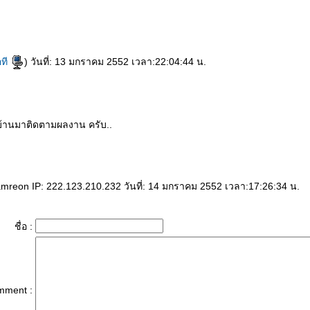
ที
) วันที่: 13 มกราคม 2552 เวลา:22:04:44 น.
บ้านมาติดตามผลงาน ครับ..
eon IP: 222.123.210.232 วันที่: 14 มกราคม 2552 เวลา:17:26:34 น.
ชื่อ :
mment :