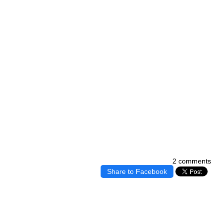
2 comments
Share to Facebook