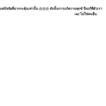
ัจจัยที่มากระตุ้นเท่านั้น @@@ ดังนั้นการแก้ความทุกข์ จึงแก้ที่ตัวเรา
เอง ไม่ใช่คนอื่น