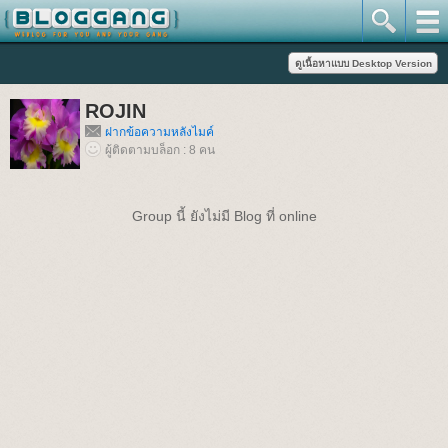
ROJIN
ฝากข้อความหลังไมค์
ผู้ติดตามบล็อก : 8 คน
Group นี้ ยังไม่มี Blog ที่ online