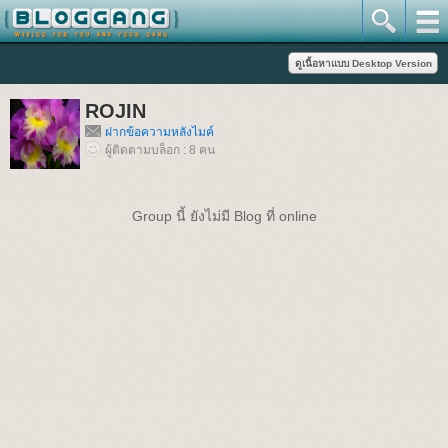
ROJIN
ฝากข้อความหลังไมค์
ผู้ติดตามบล็อก : 8 คน
Group นี้ ยังไม่มี Blog ที่ online