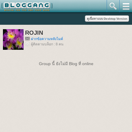
ROJIN
ฝากข้อความหลังไมค์
ผู้ติดตามบล็อก : 8 คน
Group นี้ ยังไม่มี Blog ที่ online