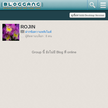
ROJIN
ฝากข้อความหลังไมค์
ผู้ติดตามบล็อก : 8 คน
Group นี้ ยังไม่มี Blog ที่ online