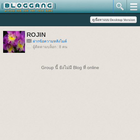
ROJIN
ฝากข้อความหลังไมค์
ผู้ติดตามบล็อก : 8 คน
Group นี้ ยังไม่มี Blog ที่ online