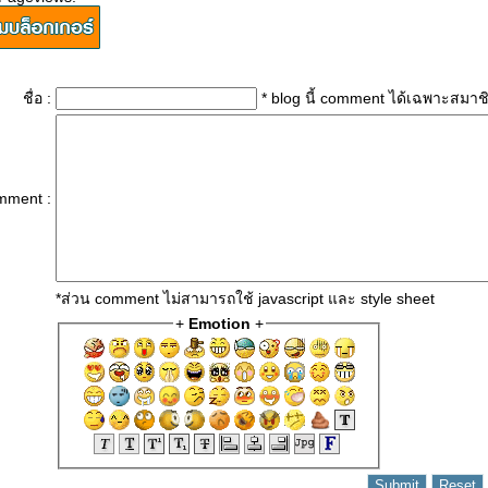
ชื่อ :
* blog นี้ comment ได้เฉพาะสมาช
mment :
*ส่วน comment ไม่สามารถใช้ javascript และ style sheet
+
Emotion
+