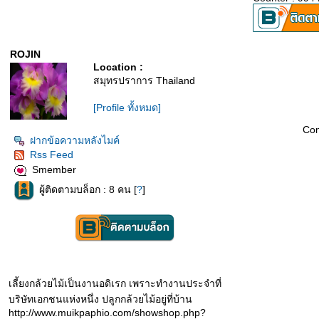
ROJIN
Location :
สมุทรปราการ Thailand
[Profile ทั้งหมด]
Co
ฝากข้อความหลังไมค์
Rss Feed
Smember
ผู้ติดตามบล็อก : 8 คน [
?
]
เลี้ยงกล้วยไม้เป็นงานอดิเรก เพราะทำงานประจำที่
บริษัทเอกชนแห่งหนึ่ง ปลูกกล้วยไม้อยู่ที่บ้าน
http://www.muikpaphio.com/showshop.php?