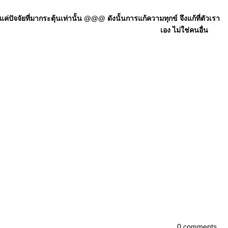
ัจจัยที่มากระตุ้นเท่านั้น @@@ ดังนั้นการแก้ความทุกข์ จึงแก้ที่ตัวเรา
เอง ไม่ใช่คนอื่น
0 comments