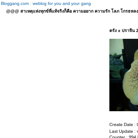
Bloggang.com : weblog for you and your gang
@@@ สาเหตุแห่งทุกข์ที่แท้จริงก็คือ ความอยาก ความรัก โลภ โกรธหลง ที่
ตรัง x ปราจีน 
Create Date :
Last Update :
Counter : 994