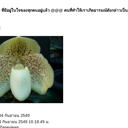
มีอยู่ในใจของทุกคนอยู่แล้ว @@@ คนที่ทำให้เราเกิดอารมณ์ดังกล่าวเป็นแค่ป
2
 04 กันยายน 2549
 4 กันยายน 2549 10:18:49 น.
 Pageviews.