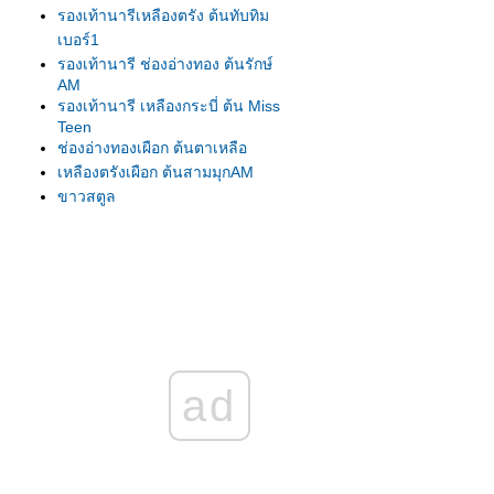
รองเท้านารีเหลืองตรัง ต้นทับทิม
เบอร์1
รองเท้านารี ช่องอ่างทอง ต้นรักษ์
AM
รองเท้านารี เหลืองกระบี่ ต้น Miss
Teen
ช่องอ่างทองเผือก ต้นตาเหลือ
เหลืองตรังเผือก ต้นสามมุกAM
ขาวสตูล
ขาวสตูล
เหลืองปราจีน
รองเท้านารี เหลืองตรัง
เหลืองตรัง ต้น275
เหลืองตรัง ต้นทับทิม#1
เหลืองปราจีน ต้นสุวรรณี
รองเท้านารีเหลืองกระบี่ ต้น8.5
ad
รองเท้านารีเหลืองกระบี่ ต้นกระบี่
เล่มใหม่
รองเท้านารีเหลืองกระบี่ ต้นสนธยา
รองเท้านารีเหลืองกระบี่ ต้นยอด
เยี่ยม เกษตร2009