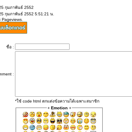
25 กุมภาพันธ์ 2552
25 กุมภาพันธ์ 2552 5:51:21 น.
6 Pageviews.
ชื่อ :
mment :
*ใช้ code html ตกแต่งข้อความได้เฉพาะสมาชิก
+
Emotion
+