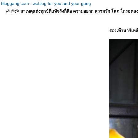
Bloggang.com : weblog for you and your gang
@@@ สาเหตุแห่งทุกข์ที่แท้จริงก็คือ ความอยาก ความรัก โลภ โกรธหลง ที่
รองเท้านารีเหลื