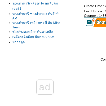
รองเท้านารีเหลืองตรัง ต้นทับทิม
Create Date : 
เบอร์1
Last Update : 
รองเท้านารี ช่องอ่างทอง ต้นรักษ์
Counter : 146
AM
รองเท้านารี เหลืองกระบี่ ต้น Miss
Teen
ช่องอ่างทองเผือก ต้นตาเหลือ
เหลืองตรังเผือก ต้นสามมุกAM
ขาวสตูล
ขาวสตูล
เหลืองปราจีน
รองเท้านารี เหลืองตรัง
Co
เหลืองตรัง ต้น275
เหลืองตรัง ต้นทับทิม#1
เหลืองปราจีน ต้นสุวรรณี
รองเท้านารีเหลืองกระบี่ ต้น8.5
ad
รองเท้านารีเหลืองกระบี่ ต้นกระบี่
เล่มใหม่
รองเท้านารีเหลืองกระบี่ ต้นสนธยา
รองเท้านารีเหลืองกระบี่ ต้นยอด
เยี่ยม เกษตร2009