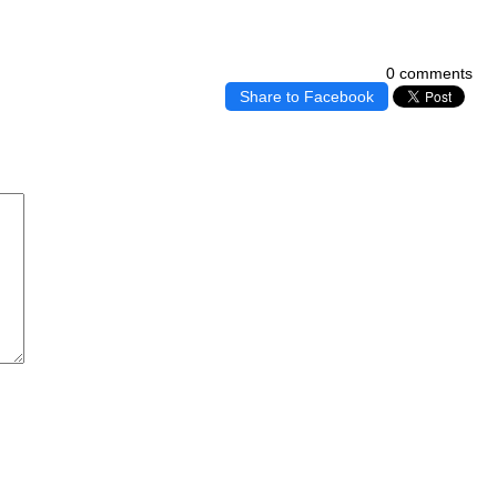
0 comments
Share to Facebook