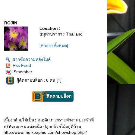
ROJIN
Location :
สมุทรปราการ Thailand
[Profile ทั้งหมด]
ฝากข้อความหลังไมค์
Rss Feed
Smember
ผู้ติดตามบล็อก : 8 คน [
?
]
เลี้ยงกล้วยไม้เป็นงานอดิเรก เพราะทำงานประจำที่
บริษัทเอกชนแห่งหนึ่ง ปลูกกล้วยไม้อยู่ที่บ้าน
http://www.muikpaphio.com/showshop.php?