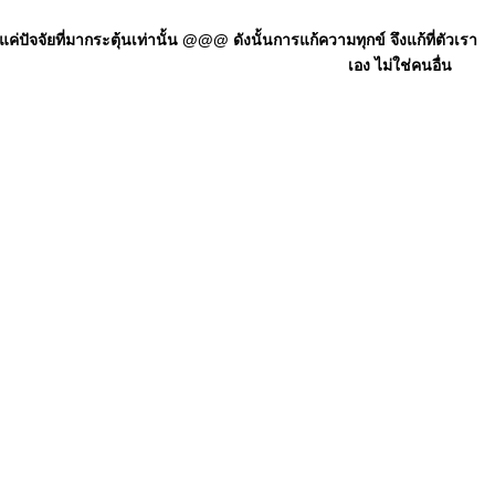
ัจจัยที่มากระตุ้นเท่านั้น @@@ ดังนั้นการแก้ความทุกข์ จึงแก้ที่ตัวเรา
เอง ไม่ใช่คนอื่น