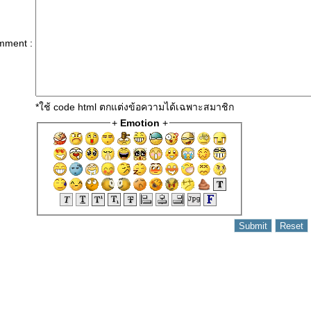
mment :
*ใช้ code html ตกแต่งข้อความได้เฉพาะสมาชิก
+
Emotion
+