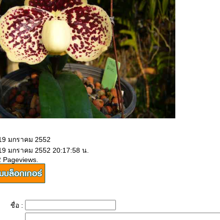
 19 มกราคม 2552
 19 มกราคม 2552 20:17:58 น.
2 Pageviews.
ชื่อ :