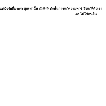
ัจจัยที่มากระตุ้นเท่านั้น @@@ ดังนั้นการแก้ความทุกข์ จึงแก้ที่ตัวเรา
เอง ไม่ใช่คนอื่น