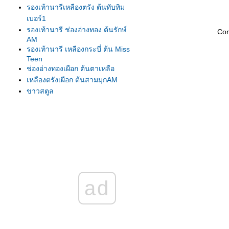
รองเท้านารีเหลืองตรัง ต้นทับทิม
เบอร์1
รองเท้านารี ช่องอ่างทอง ต้นรักษ์
Co
AM
รองเท้านารี เหลืองกระบี่ ต้น Miss
Teen
ช่องอ่างทองเผือก ต้นตาเหลือ
เหลืองตรังเผือก ต้นสามมุกAM
ขาวสตูล
ขาวสตูล
เหลืองปราจีน
รองเท้านารี เหลืองตรัง
เหลืองตรัง ต้น275
เหลืองตรัง ต้นทับทิม#1
เหลืองปราจีน ต้นสุวรรณี
รองเท้านารีเหลืองกระบี่ ต้น8.5
ad
รองเท้านารีเหลืองกระบี่ ต้นกระบี่
เล่มใหม่
รองเท้านารีเหลืองกระบี่ ต้นสนธยา
รองเท้านารีเหลืองกระบี่ ต้นยอด
เยี่ยม เกษตร2009