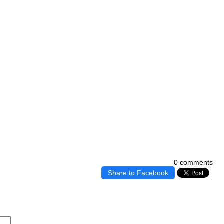
0 comments
Share to Facebook