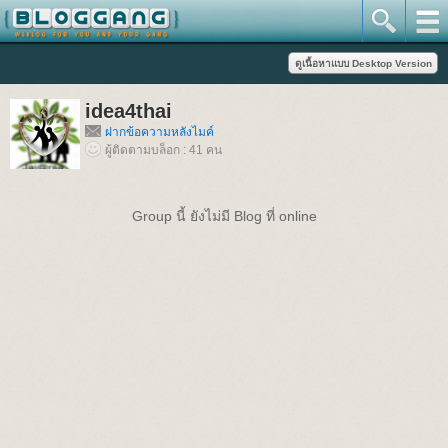
idea4thai
ฝากข้อความหลังไมค์
ผู้ติดตามบล็อก : 41 คน
Group นี้ ยังไม่มี Blog ที่ online