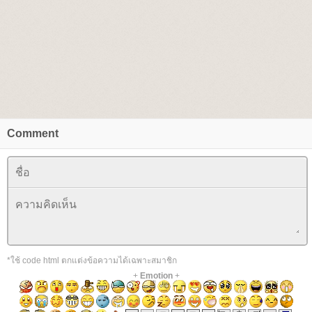
Comment
*ใช้ code html ตกแต่งข้อความได้เฉพาะสมาชิก
+
Emotion
+