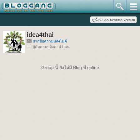
idea4thai
ฝากข้อความหลังไมค์
ผู้ติดตามบล็อก : 41 คน
Group นี้ ยังไม่มี Blog ที่ online