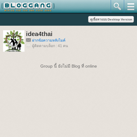
idea4thai
ฝากข้อความหลังไมค์
ผู้ติดตามบล็อก : 41 คน
Group นี้ ยังไม่มี Blog ที่ online