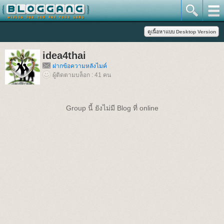
idea4thai
ฝากข้อความหลังไมค์
ผู้ติดตามบล็อก : 41 คน
Group นี้ ยังไม่มี Blog ที่ online