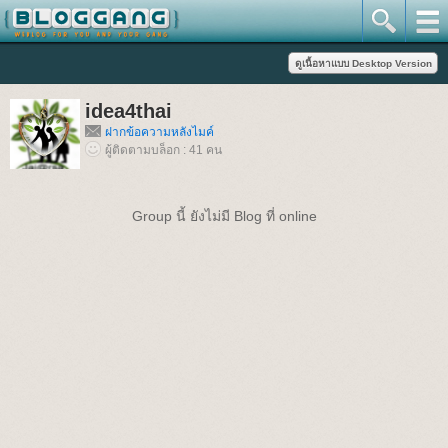
idea4thai
ฝากข้อความหลังไมค์
ผู้ติดตามบล็อก : 41 คน
Group นี้ ยังไม่มี Blog ที่ online