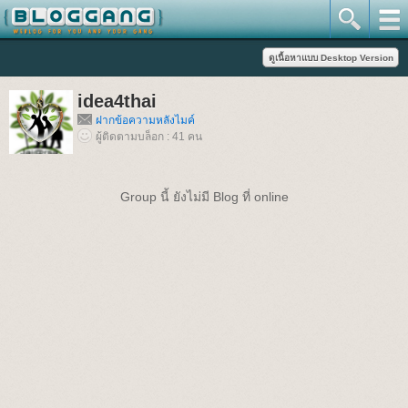
idea4thai
ฝากข้อความหลังไมค์
ผู้ติดตามบล็อก : 41 คน
Group นี้ ยังไม่มี Blog ที่ online