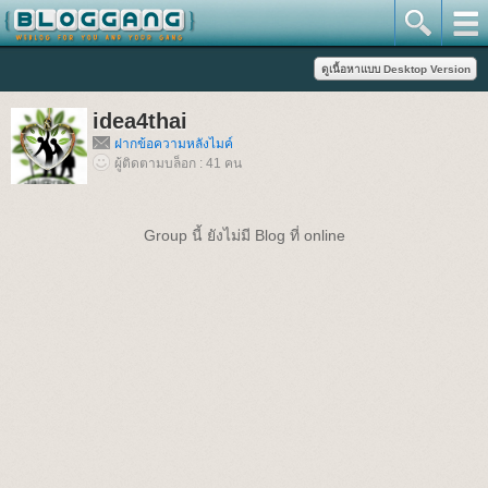
idea4thai
ฝากข้อความหลังไมค์
ผู้ติดตามบล็อก : 41 คน
Group นี้ ยังไม่มี Blog ที่ online