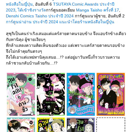
หนังสือในญี่ปุ่น
, อันดับที่ 6
TSUTAYA Comic Awards ประจำปี
2023
,
ได้เข้าชิงรางวัล
การ์ตูนยอดเยี่ยม
Manga Taisho ครั้งที่ 17
,
Denshi Comics Taisho ประจำปี 2024
การ์ตูนแนวผู้ชาย, อันดับที่ 2
การ์ตูนน่าอ่าน ประจำปี 2024 แนะนำโดยร้านหนังสือในญี่ปุ่น
สุซุกิเป็นคนร่าเริงเสมอแต่แคร์สายตาคนรอบข้าง จึงแอบรักข้างเดียว
กับทานิคุง ผู้ชายเงียบๆ
ที่กล้าแสดงความคิดเห็นของตัวเอง แต่เพราะแคร์สายตาคนรอบข้าง
จึงไม่กล้าคุยกันตรงๆ
ถึงได้เอาแต่แหย่ทานิคุงเสมอ…!? แต่อยู่มาวันหนึ่งก็รวบรวมความ
กล้าชวนกลับบ้านด้วยกัน…!?