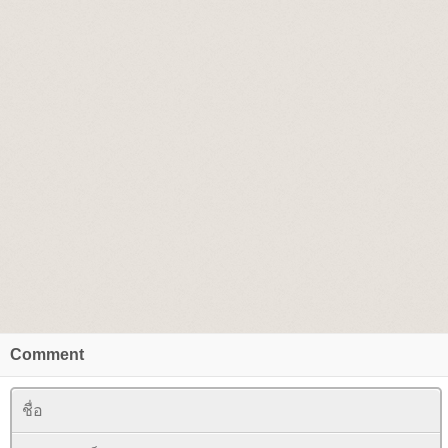
Comment