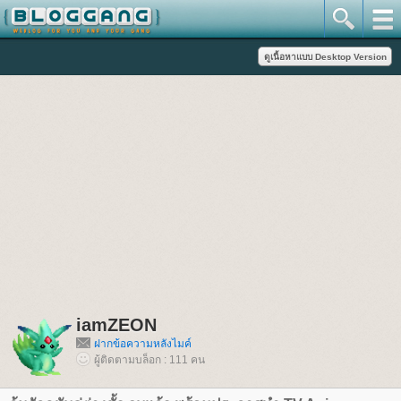
iamZEON
ฝากข้อความหลังไมค์
ผู้ติดตามบล็อก : 111 คน