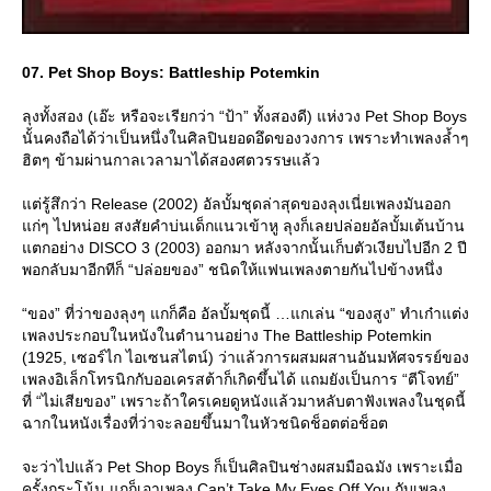
07. Pet Shop Boys: Battleship Potemkin
ลุงทั้งสอง (เอ๊ะ หรือจะเรียกว่า “ป้า” ทั้งสองดี) แห่งวง Pet Shop Boys
นั้นคงถือได้ว่าเป็นหนึ่งในศิลปินยอดอึดของวงการ เพราะทำเพลงล้ำๆ
ฮิตๆ ข้ามผ่านกาลเวลามาได้สองศตวรรษแล้ว
ต่รู้สึกว่า Release (2002) อัลบั้มชุดล่าสุดของลุงเนี่ยเพลงมันออก
ก่ๆ ไปหน่อย สงสัยคำบ่นเด็กแนวเข้าหู ลุงก็เลยปล่อยอัลบั้มเต้นบ้าน
ตกอย่าง DISCO 3 (2003) ออกมา หลังจากนั้นเก็บตัวเงียบไปอีก 2 ปี
พอกลับมาอีกทีก็ “ปล่อยของ” ชนิดให้แฟนเพลงตายกันไปข้างหนึ่ง
“ของ” ที่ว่าของลุงๆ แกก็คือ อัลบั้มชุดนี้ …แกเล่น “ของสูง” ทำเก๋าแต่ง
เพลงประกอบในหนังในตำนานอย่าง The Battleship Potemkin
(1925, เซอร์ไก ไอเซนสไตน์) ว่าแล้วการผสมผสานอันมหัศจรรย์ของ
เพลงอิเล็กโทรนิกกับออเครสต้าก็เกิดขึ้นได้ แถมยังเป็นการ “ตีโจทย์”
ที่ “ไม่เสียของ” เพราะถ้าใครเคยดูหนังแล้วมาหลับตาฟังเพลงในชุดนี้
ฉากในหนังเรื่องที่ว่าจะลอยขึ้นมาในหัวชนิดช็อตต่อช็อต
จะว่าไปแล้ว Pet Shop Boys ก็เป็นศิลปินช่างผสมมือฉมัง เพราะเมื่อ
ครั้งกระโน้น แกก็เอาเพลง Can’t Take My Eyes Off You กับเพลง