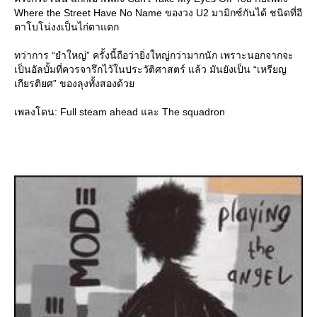
Where the Street Have No Name ของวง U2 มามิกซ์กันได้ ชนิดที่อี
ตาโบโน่งงเป็นไก่ตาแตก
ทว่าการ “ยำใหญ่” ครั้งนี้ถือว่ายิ่งใหญ่กว่ามากนัก เพราะนอกจากจะ
เป็นอัลบั้มที่ควรจารึกไว้ในประวัติศาสตร์ แล้ว มันยังเป็น “เหรียญ
เกียรติยศ” ของลุงทั้งสองด้ว
เพลงโดน: Full steam ahead และ The squadron