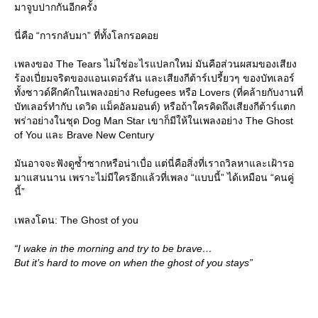
มาจูบปากกันอีกครั้ง
นี่คือ “การกลับมา” ที่ทั้งโลกรอคอ
เพลงของ The Tears ไม่ใช่อะไรแปลกใหม่ มันคือส่วนผสมของเสียง
ร้องเปี่ยมจริตของแอนเดอร์สัน และเสียงกีต้าร์เปรี้ยวๆ ของบัทเลอร์
ทั้งซาวด์คึกคักในเพลงอย่าง Refugees หรือ Lovers (ที่คล้ายกับงานที่
บัทเลอร์ทำกับ เดวิด แม็คอัลมอนต์) หรือถ้าใครคิดถึงเสียงกีต้าร์แตก
พร่าอย่างในชุด Dog Man Star เขาก็มีให้ในเพลงอย่าง The Ghost
of You และ Brave New Century
มันอาจจะฟังดูซ้ำซากหรือน่าเบื่อ แต่นี่คือสิ่งที่เราถวิลหาและเฝ้ารอ
มาแสนนาน เพราะไม่มีใครอีกแล้วที่เพลง “แบบนี้” ได้เหมือน “คนคู่
นี้”
เพลงโดน: The Ghost of you
“I wake in the morning and try to be brave
But it’s hard to move on when the ghost of you stays”