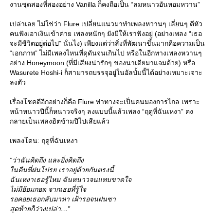
งานชุดสองที่สองอย่าง Vanilla ก็คงถือเป็น “ลมหนาวอันหอมหวาน”
เปล่าเลย ไม่ใช่ว่า Flure เปลี่ยนแนวมาทำเพลงหวานๆ เลี่ยนๆ ตีหัว
คนฟังเอาเงินเข้าค่าย เพลงหนักๆ ยังมีให้เราฟังอยู่ (อย่างเพลง “เธอ
จะมีชีวิตอยู่ต่อไป” นั่นไง) เพียงแต่ว่าสิ่งที่พัฒนาขึ้นมากคือความเป็น
“เอกภาพ” ไม่มีเพลงไหนที่ดุดันจนเกินไป หรือในอีกทางเพลงหวานๆ
อย่าง Honeymoon (ที่มีเสียงน่ารักๆ ของนาเดียมาแจมด้วย) หรือ
Wasurete Hoshi-i ก็สามารถบรรจุอยู่ในอัลบั้มนี้ได้อย่างเหมาะเจาะ
ลงตัว
เรื่องโชคดีอีกอย่างก็คือ Flure ท่าทางจะเป็นคนมองการไกล เพราะ
หน้าหนาวปีนี้ก็หนาวจริงๆ ลงแบบนี้แล้วเพลง “ฤดูที่ฉันเหงา” คง
กลายเป็นเพลงฮิตข้ามปีไปเสียแล้ว
เพลงโดน: ฤดูที่ฉันเหงา
“ว่าฉันคิดถึง และยิ่งคิดถึง
นคืนที่ฝนโปรย เราอยู่ด้วยกันตรงนี้
ฉันเหงาเธอรู้ไหม ฉันหนาวจนแทบขาดใจ
ไม่มีอ้อมกอด จากเธอที่รู้ใจ
รอคอยเธอกลับมาหา เฝ้ารอจนฝนซา
สุดท้ายก็ว่างเปล่า…”