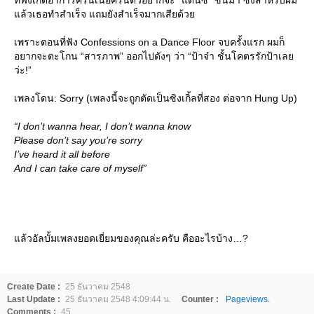
ล้วเธอทำสำเร็จ แถมยังสำเร็จมากเสียด้ว
เพราะตอนที่ฟัง Confessions on a Dance Floor จบครั้งแรก ผมก็
อยากจะตะโกน “สารภาพ” ออกไปดังๆ ว่า “ป้าจ๋า ชั้นโคตรรักป้าเล
ว่ะ!”
เพลงโดน: Sorry (เพลงนี้จะถูกตัดเป็นซิงเกิ้ลที่สอง ต่อจาก Hung Up)
“I don’t wanna hear, I don’t wanna know
Please don’t say you’re sorry
I’ve heard it all before
And I can take care of myself”
ล้วอัลบั้มเพลงยอดเยี่ยมของคุณล่ะครับ คืออะไรบ้าง…?
Create Date :
25 ธันวาคม 2548
Last Update :
25 ธันวาคม 2548 4:09:44 น.
Counter :
Pageviews.
Comments :
45