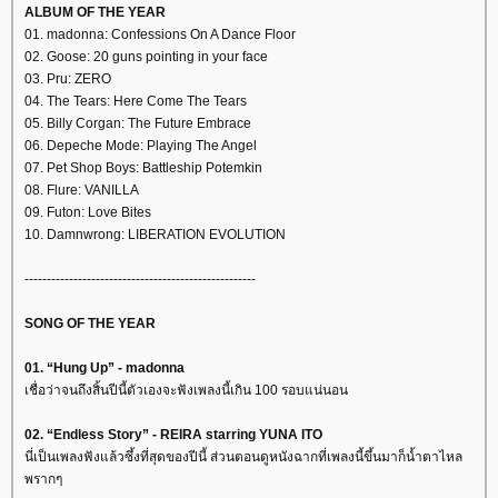
ALBUM OF THE YEAR
01. madonna: Confessions On A Dance Floor
02. Goose: 20 guns pointing in your face
03. Pru: ZERO
04. The Tears: Here Come The Tears
05. Billy Corgan: The Future Embrace
06. Depeche Mode: Playing The Angel
07. Pet Shop Boys: Battleship Potemkin
08. Flure: VANILLA
09. Futon: Love Bites
10. Damnwrong: LIBERATION EVOLUTION
----------------------------------------------------
SONG OF THE YEAR
01. “Hung Up” - madonna
เชื่อว่าจนถึงสิ้นปีนี้ตัวเองจะฟังเพลงนี้เกิน 100 รอบแน่นอน
02. “Endless Story” - REIRA starring YUNA ITO
นี่เป็นเพลงฟังแล้วซึ้งที่สุดของปีนี้ ส่วนตอนดูหนังฉากที่เพลงนี้ขึ้นมาก็น้ำตาไหล
พรากๆ