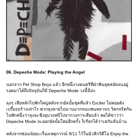
06. Depeche Mode: Playing the Angel
นอกจาก Pet Shop Boys แล้ว อีกหนึ่งวงดนตรีที่ฝ่าฟันยุคสมัยจนอยู่
รอดมาได้ถึงปัจจุบันก็มี Depeche Mode วงนี้นี่ล่ะ
ลุงๆ เสียหลักไปพักใหญ่หลังจากอัลบั้มชุดที่แล้ว Exciter ไม่ค่อยดัง
เปรี้ยงปร้างเท่าไร พวกลุงหายไปนานมากจนแฟนหลานๆ วิตกจริตกัน
ไปพักหนึ่งว่าลุงจะชิ่งยุบวงหนีไปจากวงการเสียแล้ว พอได้ข่าวว่า
Depeche Mode จะออกอัลบั้มใหม่อีกครั้ง ก็เรียกได้ว่าเฮกันลั่นบ้าน
หลังจากซ่อนนัยยะเรื่องเหตุการณ์ 9/11 ไว้ในมิวสิกวิดีโอ Enjoy the