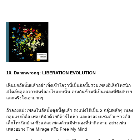
10. Damnwrong: LIBERATION EVOLUTION
เห็นปกอัลบั้มแล้วอย่าเพิ่งเข้าใจว่านี่เป็นอัลบั้มรวมเพลงอิเล็กโทรนิก
สไตล์หลุดอวกาศหรืออะไรแบบนั้น ตรงกันข้ามนี่เป็นเพลงที่ฟังสบา
ละจริงใจเอามากๆ
ถ้าลองแบ่งเพลงในอัลบั้มชุดนี้ดูแล้ว คงแบ่งได้เป็น 2 กลุ่มหลักๆ เพลง
กลุ่มแรกก็คือ เพลงที่นำด้วยกีต้าร์ไฟฟ้า และอาจจะแซมด้วยซาวด์อิ
เล็กโทรนิกบ้าง ซึ่งแต่ละเพลงล้วนมีทำนองที่น่าติดตาม อย่างเช่น
เพลงอย่าง The Mirage หรือ Free My Mind