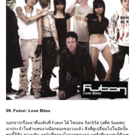
09. Futon: Love Bites
นอกจากเรื่องน่าตื่นเต้นที่ Futon ได้ ไซม่อน กิลเบิร์ต (อดีต Suede)
มาประจำในตำแหน่งวงมือกลองของวงแล้ว สิ่งที่ดูเปลี่ยนไปในอัลบั้ม
ชุดนี้ก็คือ ความดิบ-ลูกบ้าที่ลดลงไปจากชุดแรก แต่สิ่งที่มาแทนก็คือเพ