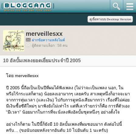
merveillesxx
ฝากข้อความหลังไมค์
ผู้ติดตามบล็อก : 58 คน
10 อัลบั้มเพลงยอดเยี่ยมประจำปี 2005
ดย merveillesxx
ปี 2005 นี้ถือเป็นเป็นปีที่ผมได้ฟังเพลง (ไม่ว่าจะเป็นเพลง นอก, ใน
หรือไร้กระแสก็ตาม) น้อยลงเอามากๆ เลยครับ สาเหตุหนึ่งก็อาจจะมา
จากการทุ่มเวลา (และเงิน) ไปกับการดูหนังเสียมากกว่า เรื่องที่ไม่ค่อ
มีเงินซื้อซีดีใหม่ๆ มาฟังยังไม่เท่าไร แต่ที่เลวร้ายกว่าก็คือ การที่ตัวเอง
“มีเวลา” น้อยมากในการที่จะนั่งลงฟังอัลบั้มชุดหนึ่งๆ อย่างตั้งใจ
อย่างไรก็ตาม ในปีนี้ก็ยังมี 10 อัลบั้มเพลงที่ผมชอบมาก ดังต่อไปนี้
ครับ… (ขอนับถอยหลังจากอันดับ 10 ไปอันดับ 1 นะครับ)