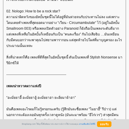
02. Nologo: How to be a rock star?
ความน่าผิดหวังของอัลบั้มชุดนี้ไม่ได้อยู่ที่มันห่วยจนรับประทานไม่ลง แต่เพราะ
ดมเคยทำเพลงที่สุดยอดมากอย่าง “เวียน - Circumambulate“ ไว้ (อยู่ในอัลบั้ม
Smallroom 003) หรือเพลงเปิดตัวอย่าง Paranoid ก็ยังถือเป็นเพลงระดับดีมาก
ต่เพลงที่เหลือในอัลบั้มก็เหมือนกับเป็น “คนละเรื่อง” กันไปเสียฉิบ …มันเหมือน
กับมีคนบอกว่าจะพาคุณไปสยามพารากอน แต่สุดท้ายไปโผล่ที่มาบุญครอง อะไร
ประมาณนั้นแหละ
สิ่งที่น่าตลกก็คือ เพลงที่ดีที่สุดในอัลบั้มชุดนี้ ดันเป็นเพลงที่ Stylish Nonsense มา
รีมิกซ์ให้
----------------------------------------------------
เพลงน่าหวาดผวาแห่งปี
“อะมั่ยยาฮี้ อะมั่ยยาฮู้ อะมั่ยยาฮา ยะฮั่ยมาย้าฮา”
มันคือเพลงอะไรผมก็ไม่รู้หรอกนะครับ (รู้สึกมันจะชื่อเพลง “ไมยาฮี้” รึป่าว) แต่
นอกจากจะต้องเจอมันทุกครั้งเวลาดูหนัง (มันจะมาพร้อม “อีไก่เวร”) ล่าสุดมีคน
รายงานมาว่าขณะนี้ลานเบียร์การ์เด้นสามารถนำเพลงไปแสดงสดได้แล้ว! อ๊ากก
BlogGang.com ใช้คุกกี้เพื่อพัฒนาประสบการณ์การใช้งานของคุณ
อ่านเพิ่มเติมได้ที่นี่
กกก!!!