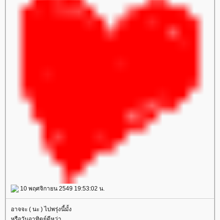
10 พฤศจิกายน 2549 19:53:02 น.
อาจจะ ( นะ ) ไปพรุ่งนี้มั้ง
หรือวันอาทิตย์ดีหว่า