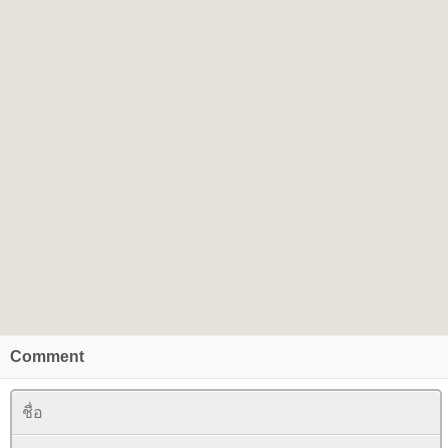
Comment