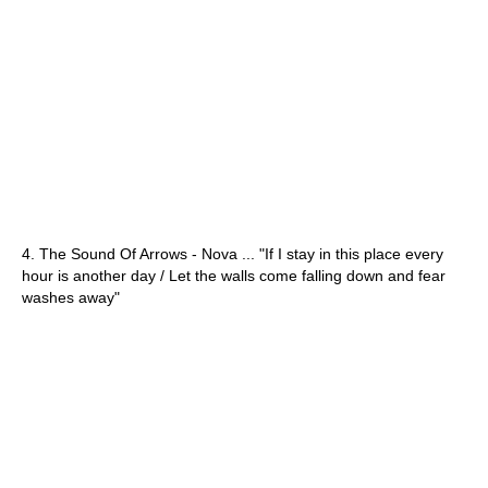
4. The Sound Of Arrows - Nova ... "If I stay in this place every
hour is another day / Let the walls come falling down and fear
washes away"