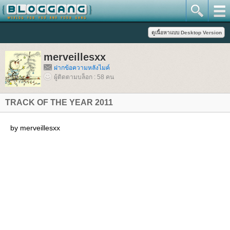
merveillesxx
ฝากข้อความหลังไมค์
ผู้ติดตามบล็อก : 58 คน
TRACK OF THE YEAR 2011
by merveillesxx