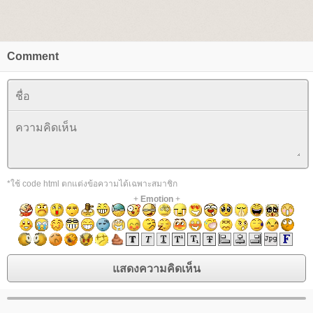
Comment
*ใช้ code html ตกแต่งข้อความได้เฉพาะสมาชิก
+
Emotion
+