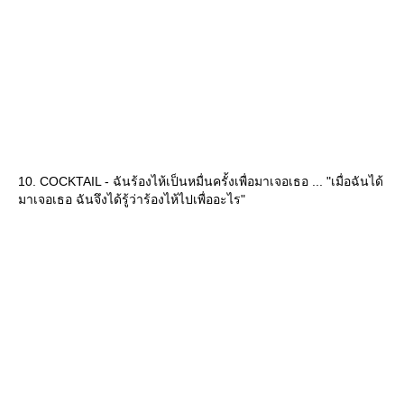
10. COCKTAIL - ฉันร้องไห้เป็นหมื่นครั้งเพื่อมาเจอเธอ ... "เมื่อฉันได้
มาเจอเธอ ฉันจึงได้รู้ว่าร้องไห้ไปเพื่ออะไร"