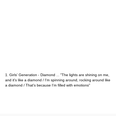
1. Girls' Generation - Diamond ... "The lights are shining on me,
and it's like a diamond / I'm spinning around, rocking around like
a diamond / That's because I'm filled with emotions"