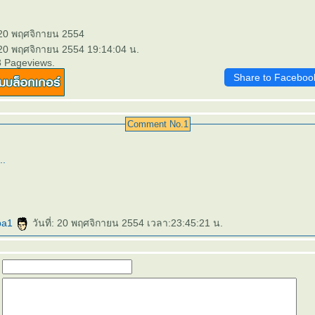
 20 พฤศจิกายน 2554
 20 พฤศจิกายน 2554 19:14:04 น.
3 Pageviews.
Share to Faceboo
Comment No.1
.
.
ba1
วันที่: 20 พฤศจิกายน 2554 เวลา:23:45:21 น.