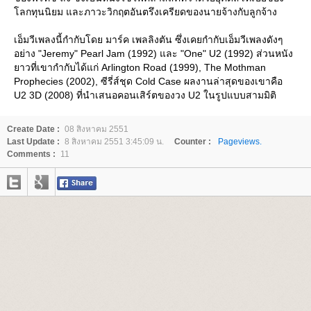
ลกทุนนิยม และภาวะวิกฤตอันตรึงเครียดของนายจ้างกับลูกจ้าง
เอ็มวีเพลงนี้กำกับโดย มาร์ค เพลลิงตัน ซึ่งเคยกำกับเอ็มวีเพลงดังๆ
อย่าง "Jeremy" Pearl Jam (1992) และ "One" U2 (1992) ส่วนหนัง
าวที่เขากำกับได้แก่ Arlington Road (1999), The Mothman
Prophecies (2002), ซีรี่ส์ชุด Cold Case ผลงานล่าสุดของเขาคือ
U2 3D (2008) ที่นำเสนอคอนเสิร์ตของวง U2 ในรูปแบบสามมิติ
Create Date :
08 สิงหาคม 2551
Last Update :
8 สิงหาคม 2551 3:45:09 น.
Counter :
Pageviews.
Comments :
11