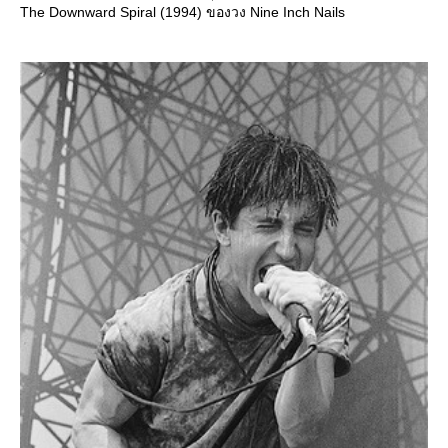
The Downward Spiral (1994) ของวง Nine Inch Nails