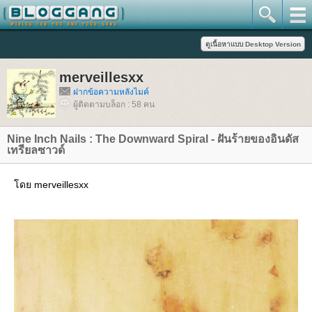
merveillesxx
ฝากข้อความหลังไมค์
ผู้ติดตามบล็อก : 58 คน
Nine Inch Nails : The Downward Spiral - ฝันร้ายของอินดัส
เทรียลซาวด์
ดย merveillesxx