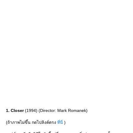
1. Closer
(1994) (Director: Mark Romanek)
(ถ้าภาพไม่ขึ้น กดไปลิงค์ตรง
ที่นี่
)