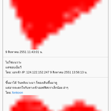
9 สิงหาคม 2551 11:43:01 น.
ไม่ใช่แนวว่ะ
ต่ชอบเอ็มวี
ดย: เอกเช้า IP: 124.122.152.247 9 สิงหาคม 2551 13:56:13 น.
ขึ้นมาได้ วันหลังแวะมา ก็ลองเดินขึ้นมาดู
ต่อาจจะตกใจกับทางเข้าออฟฟิศเราเล็กน้อย ฮ่าๆ
ดย:
fonkoon