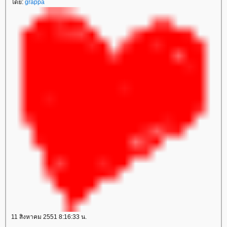
ดย:
grappa
11 สิงหาคม 2551 8:16:33 น.