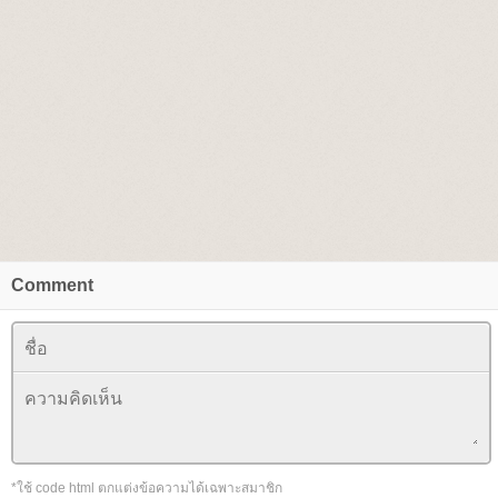
Comment
*ใช้ code html ตกแต่งข้อความได้เฉพาะสมาชิก