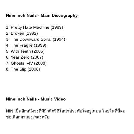
Nine Inch Nails - Main Discography
1. Pretty Hate Machine (1989)
2. Broken (1992)
3. The Downward Spiral (1994)
4. The Fragile (1999)
5. With Teeth (2005)
6. Year Zero (2007)
7. Ghosts I–IV (2008)
8. The Slip (2008)
Nine Inch Nails - Music Video
NIN เป็นอีกหนึ่งวงที่มีมิวสิกวิดีโอน่าประทับใจอยู่เสมอ โดยในที่นี้ผม
ขอเลือกมาสองเพลงครับ