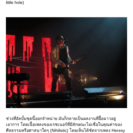
little hole)
ช่วงที่อัลบั้มชุดนี้ออกจำหน่าย มันก็กลายเป็นผลงานที่อื้อฉาวอยู่
เอาการ โดยเนื้อเพลงของเรซเนอร์ที่มีลักษณะไม่เชื่อในคุณค่าของ
ศีลธรรมหรือศาสนาใดๆ (Nihilistic) โดยเห็นได้ชัดจากเพลง Heresy