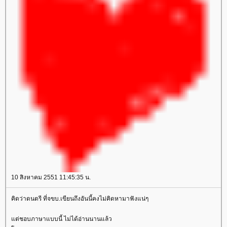
10 สิงหาคม 2551 11:45:35 น.
คิดว่าดนตรี ที่จขบ.เขียนถึงอันนี้คงไม่คิดหามาฟังแน่ๆ
ต่ชอบภาษาแบบนี้ ไม่ได้อ่านนานแล้ว