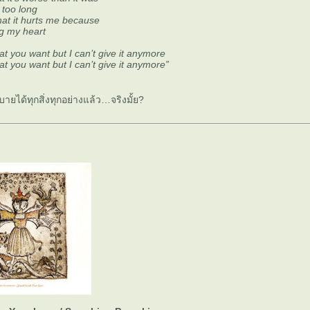
 too long
at it hurts me because
g my heart
t you want but I can’t give it anymore
t you want but I can’t give it anymore”
บายได้ทุกสิ่งทุกอย่างแล้ว…จริงมั้ย?