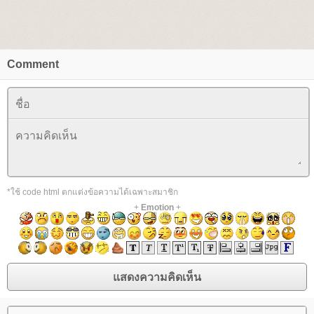
Comment
*ใช้ code html ตกแต่งข้อความได้เฉพาะสมาชิก
+
Emotion
+