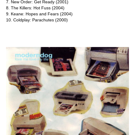
7. New Order: Get Ready (2001)
8. The Killers: Hot Fuss (2004)
9. Keane: Hopes and Fears (2004)
10. Coldplay: Parachutes (2000)