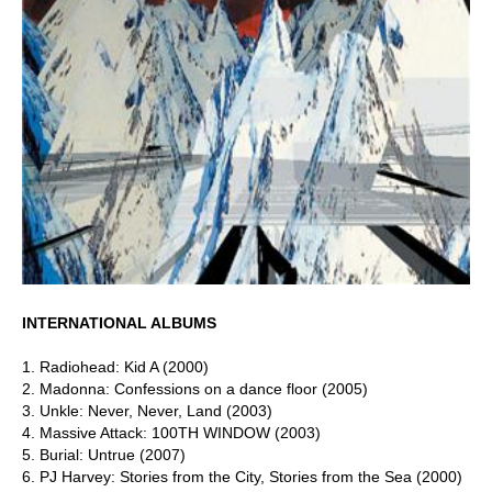
INTERNATIONAL ALBUMS
1. Radiohead: Kid A (2000)
2. Madonna: Confessions on a dance floor (2005)
3. Unkle: Never, Never, Land (2003)
4. Massive Attack: 100TH WINDOW (2003)
5. Burial: Untrue (2007)
6. PJ Harvey: Stories from the City, Stories from the Sea (2000)