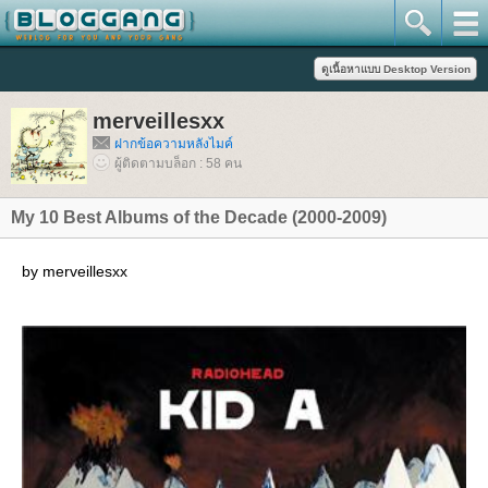
merveillesxx
ฝากข้อความหลังไมค์
ผู้ติดตามบล็อก : 58 คน
My 10 Best Albums of the Decade (2000-2009)
by merveillesxx