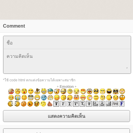
Comment
*ใช้ code html ตกแต่งข้อความได้เฉพาะสมาชิก
+
Emotion
+