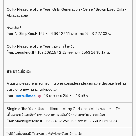
Guilty Pleasure of the Year: Girls' Generation - Genie / Brown Eyed Girls -
Abracadabra
ชนะเลิศ !
ดย: NiGht pRincE IP: 58.64.68.127 11 มกราคม 2553 2:27:33 น.
Guilty Pleasure of the Year แปลว่าะไรครับ
ดย: topguknot IP: 158.108.157.2 12 มกราคม 2553 16:39:17 น.
ประมาณนี้อะฮะ
A guilty pleasure is something one considers pleasurable despite feeling
guilt for enjoying it. (wikipedia)
ดย:
merveillesxx
13 มกราคม 2553 5:43:59 น.
Single of the Year: Utada Hikaru - Merry Christmas Mr. Lawrence - FYI
เมื่อศาสตร์และศิลป์มาบรรจบกัน ผลลัพธ์จึงออกมาเป็นความเลิศ!
ดย: Moonlight Mile IP: 125.24.57.253 15 มกราคม 2553 21:29:26 น.
ไม่มีอัลบั้มของพี่ดังเหรอคะ ที่คัฟเวอร์ไฮดร้าอะค่ะ