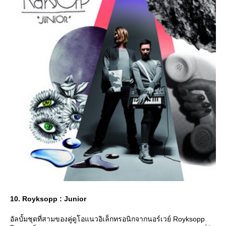
10. Royksopp : Junior
อัลบั้มชุดที่สามของคู่ดูโอแนวอิเล็กทรอนิกจากนอร์เวย์ Royksopp