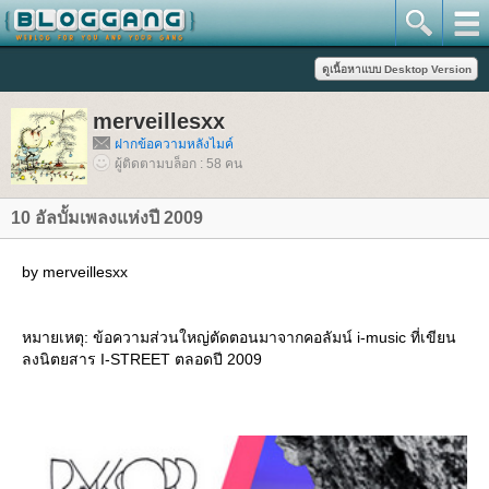
merveillesxx
ฝากข้อความหลังไมค์
ผู้ติดตามบล็อก : 58 คน
10 อัลบั้มเพลงแห่งปี 2009
by merveillesxx
หมายเหตุ: ข้อความส่วนใหญ่ตัดตอนมาจากคอลัมน์ i-music ที่เขียน
ลงนิตยสาร I-STREET ตลอดปี 2009