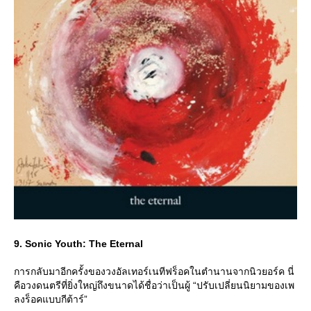
9. Sonic Youth: The Eternal
การกลับมาอีกครั้งของวงอัลเทอร์เนทีฟร็อคในตำนานจากนิวยอร์ค นี่
คือวงดนตรีที่ยิ่งใหญ่ถึงขนาดได้ชื่อว่าเป็นผู้ “ปรับเปลี่ยนนิยามของเพ
ลงร็อคแบบกีต้าร์”