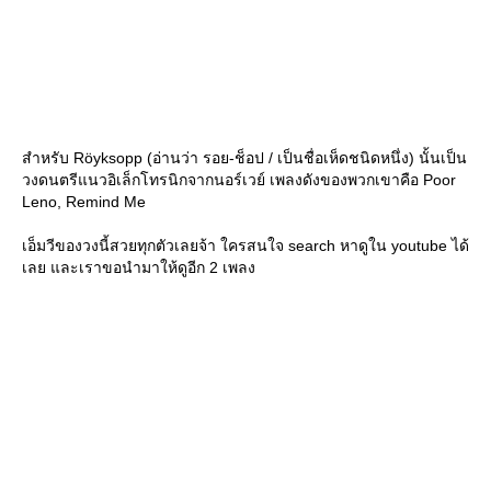
สำหรับ Röyksopp (อ่านว่า รอย-ช็อป / เป็นชื่อเห็ดชนิดหนึ่ง) นั้นเป็น
วงดนตรีแนวอิเล็กโทรนิกจากนอร์เวย์ เพลงดังของพวกเขาคือ Poor
Leno, Remind Me
เอ็มวีของวงนี้สวยทุกตัวเลยจ้า ใครสนใจ search หาดูใน youtube ได้
เลย และเราขอนำมาให้ดูอีก 2 เพลง