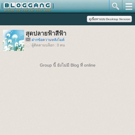
สุดปลายฟ้าสีฟ้า
ฝากข้อความหลังไมค์
ผู้ติดตามบล็อก : 0 คน
Group นี้ ยังไม่มี Blog ที่ online