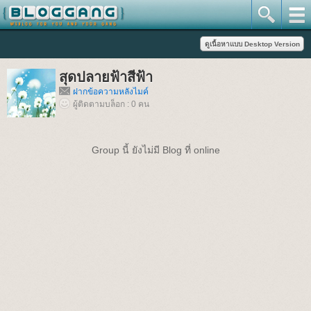
สุดปลายฟ้าสีฟ้า
ฝากข้อความหลังไมค์
ผู้ติดตามบล็อก : 0 คน
Group นี้ ยังไม่มี Blog ที่ online