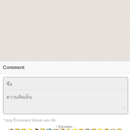
Comment
* blog นี้ comment ได้เฉพาะสมาชิก
+
Emotion
+