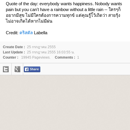
Quote of the day: everybody wants happiness. Nobody wants
pain but you can't have a rainbow without a little rain -- ใครๆก็
อยากมีสุข ไม่มีใครต้องการความทุกข์ แต่คุณรู้ไ้ว้เถิดว่า สายรุ้ง
ไม่อาจเกิดได้หากไม่มีฝน
Credit:
คริสตัล
Labella
Create Date :
25 กรกฎาคม 2555
Last Update :
25 กรกฎาคม 2555 16:03:55 น.
Counter :
19945 Pageviews.
Comments :
1